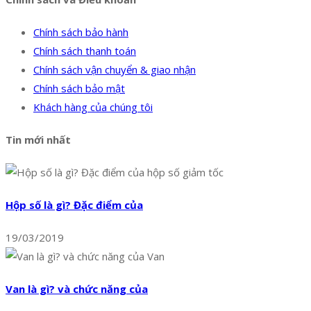
Chính sách bảo hành
Chính sách thanh toán
Chính sách vận chuyển & giao nhận
Chính sách bảo mật
Khách hàng của chúng tôi
Tin mới nhất
Hộp số là gì? Đặc điểm của
19/03/2019
Van là gì? và chức năng của