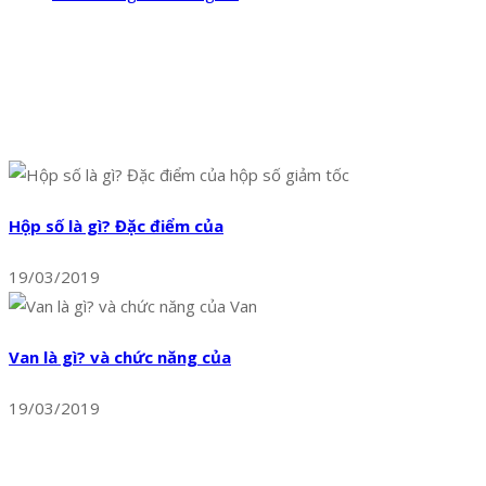
Tin Mới Nhất
Hộp số là gì? Đặc điểm của
19/03/2019
Van là gì? và chức năng của
19/03/2019