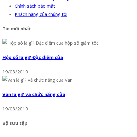
Chính sách bảo mật
Khách hàng của chúng tôi
Tin mới nhất
Hộp số là gì? Đặc điểm của
19/03/2019
Van là gì? và chức năng của
19/03/2019
Bộ sưu tập