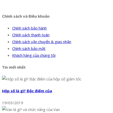
Facebook
Twitter
Instagram
Pinterest
Tumblr
Behance
Chính sách và Điều khoản
Chính sách bảo hành
Chính sách thanh toán
Chính sách vận chuyển & giao nhận
Chính sách bảo mật
Khách hàng của chúng tôi
Tin mới nhất
Hộp số là gì? Đặc điểm của
19/03/2019