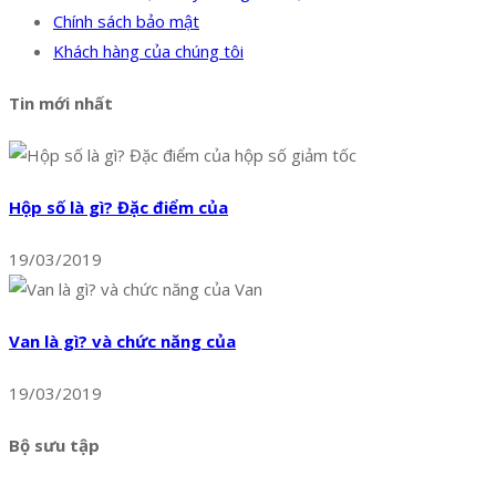
Chính sách bảo mật
Khách hàng của chúng tôi
Tin mới nhất
Hộp số là gì? Đặc điểm của
19/03/2019
Van là gì? và chức năng của
19/03/2019
Bộ sưu tập