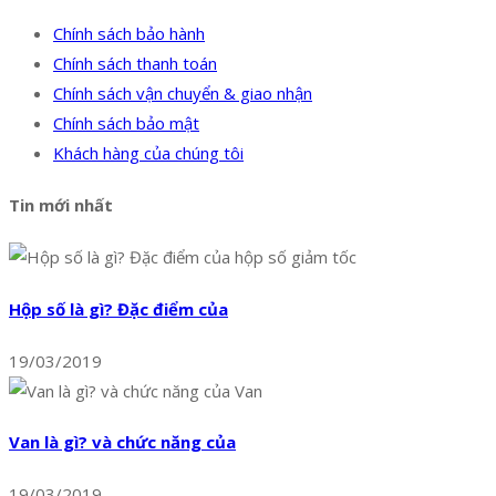
Chính sách bảo hành
Chính sách thanh toán
Chính sách vận chuyển & giao nhận
Chính sách bảo mật
Khách hàng của chúng tôi
Tin mới nhất
Hộp số là gì? Đặc điểm của
19/03/2019
Van là gì? và chức năng của
19/03/2019