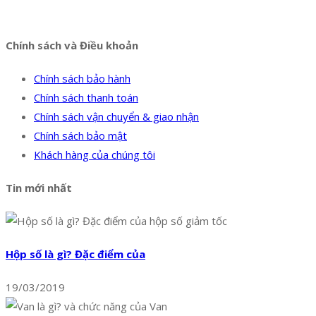
Facebook
Twitter
Instagram
Pinterest
Tumblr
Behance
Chính sách và Điều khoản
Chính sách bảo hành
Chính sách thanh toán
Chính sách vận chuyển & giao nhận
Chính sách bảo mật
Khách hàng của chúng tôi
Tin mới nhất
Hộp số là gì? Đặc điểm của
19/03/2019