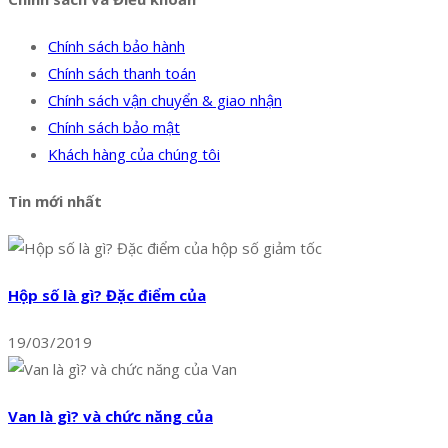
Chính sách bảo hành
Chính sách thanh toán
Chính sách vận chuyển & giao nhận
Chính sách bảo mật
Khách hàng của chúng tôi
Tin mới nhất
Hộp số là gì? Đặc điểm của
19/03/2019
Van là gì? và chức năng của