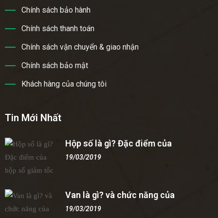
Chính sách bảo hành
Chính sách thanh toán
Chính sách vận chuyển & giao nhận
Chính sách bảo mật
Khách hàng của chúng tôi
Tin Mới Nhất
Hộp số là gì? Đặc điểm của
19/03/2019
Van là gì? và chức năng của
19/03/2019