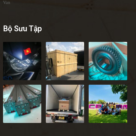
Bộ Sưu Tập