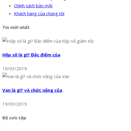
Chính sách bảo mật
Khách hàng của chúng tôi
Tin mới nhất
Hộp số là gì? Đặc điểm của
19/03/2019
Van là gì? và chức năng của
19/03/2019
Bộ sưu tập