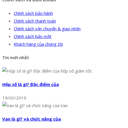
Chính sách bảo hành
Chính sách thanh toán
Chính sách vận chuyển & giao nhận
Chính sách bảo mật
Khách hàng của chúng tôi
Tin mới nhất
Hộp số là gì? Đặc điểm của
19/03/2019
Van là gì? và chức năng của