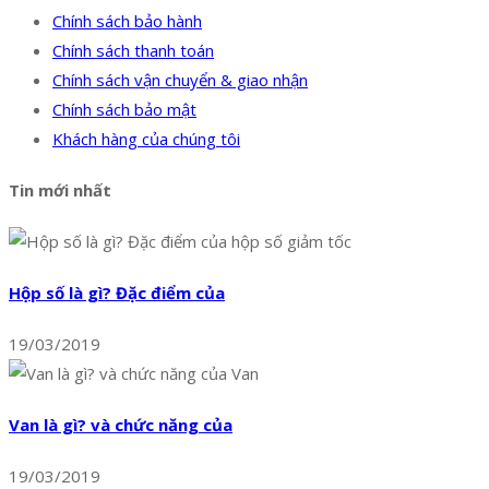
Chính sách bảo hành
Chính sách thanh toán
Chính sách vận chuyển & giao nhận
Chính sách bảo mật
Khách hàng của chúng tôi
Tin mới nhất
Hộp số là gì? Đặc điểm của
19/03/2019
Van là gì? và chức năng của
19/03/2019