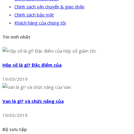
Chính sách vận chuyển & giao nhận
Chính sách bảo mật
Khách hàng của chúng tôi
Tin mới nhất
Hộp số là gì? Đặc điểm của
19/03/2019
Van là gì? và chức năng của
19/03/2019
Bộ sưu tập