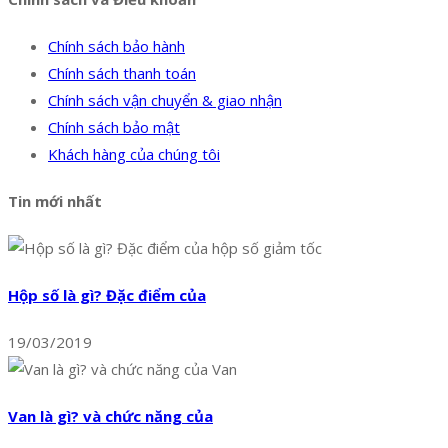
Chính sách bảo hành
Chính sách thanh toán
Chính sách vận chuyển & giao nhận
Chính sách bảo mật
Khách hàng của chúng tôi
Tin mới nhất
Hộp số là gì? Đặc điểm của
19/03/2019
Van là gì? và chức năng của