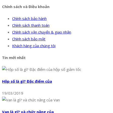
Chính sách và Điều khoản
Chính sách bảo hành
Chính sách thanh toán
Chính sách vận chuyển & giao nhận
Chính sách bảo mật
Khách hàng của chúng tôi
Tin mới nhất
Hộp số là gì? Đặc điểm của
19/03/2019
Van là gì? và chức năng của