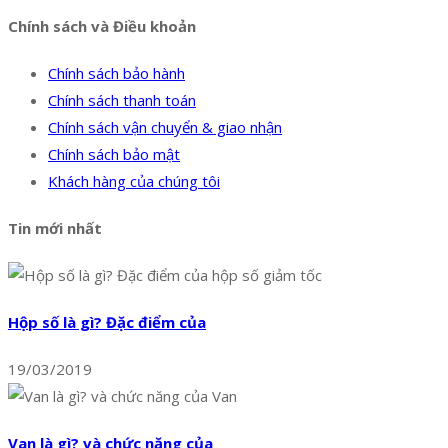
Chính sách và Điều khoản
Chính sách bảo hành
Chính sách thanh toán
Chính sách vận chuyển & giao nhận
Chính sách bảo mật
Khách hàng của chúng tôi
Tin mới nhất
Hộp số là gì? Đặc điểm của
19/03/2019
Van là gì? và chức năng của