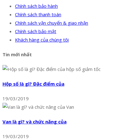
Chính sách bảo hành
Chính sách thanh toán
Chính sách vận chuyển & giao nhận
Chính sách bảo mật
Khách hàng của chúng tôi
Tin mới nhất
Hộp số là gì? Đặc điểm của
19/03/2019
Van là gì? và chức năng của
19/03/2019