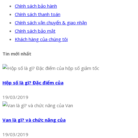
Chính sách bảo hành
Chính sách thanh toán
Chính sách vận chuyển & giao nhận
Chính sách bảo mật
Khách hàng của chúng tôi
Tin mới nhất
Hộp số là gì? Đặc điểm của
19/03/2019
Van là gì? và chức năng của
19/03/2019