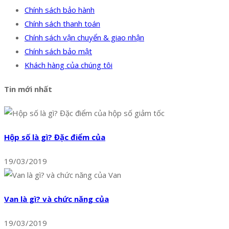
Chính sách bảo hành
Chính sách thanh toán
Chính sách vận chuyển & giao nhận
Chính sách bảo mật
Khách hàng của chúng tôi
Tin mới nhất
Hộp số là gì? Đặc điểm của
19/03/2019
Van là gì? và chức năng của
19/03/2019