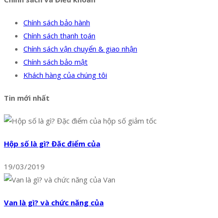
Chính sách bảo hành
Chính sách thanh toán
Chính sách vận chuyển & giao nhận
Chính sách bảo mật
Khách hàng của chúng tôi
Tin mới nhất
Hộp số là gì? Đặc điểm của
19/03/2019
Van là gì? và chức năng của