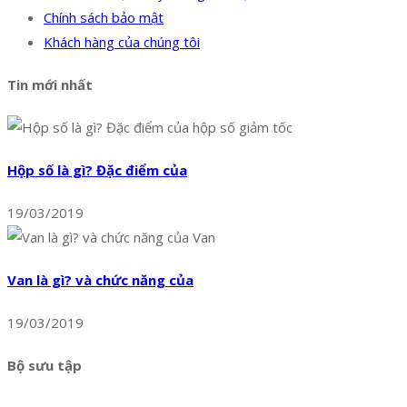
Chính sách bảo mật
Khách hàng của chúng tôi
Tin mới nhất
Hộp số là gì? Đặc điểm của
19/03/2019
Van là gì? và chức năng của
19/03/2019
Bộ sưu tập