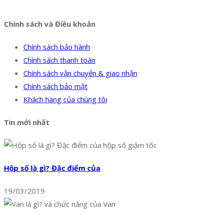
Facebook
Twitter
Instagram
Pinterest
Tumblr
Behance
Chính sách và Điều khoản
Chính sách bảo hành
Chính sách thanh toán
Chính sách vận chuyển & giao nhận
Chính sách bảo mật
Khách hàng của chúng tôi
Tin mới nhất
Hộp số là gì? Đặc điểm của
19/03/2019