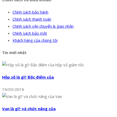
Chính sách bảo hành
Chính sách thanh toán
Chính sách vận chuyển & giao nhận
Chính sách bảo mật
Khách hàng của chúng tôi
Tin mới nhất
Hộp số là gì? Đặc điểm của
19/03/2019
Van là gì? và chức năng của