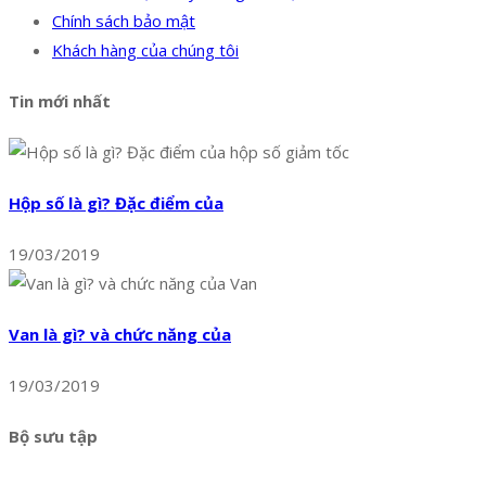
Chính sách bảo mật
Khách hàng của chúng tôi
Tin mới nhất
Hộp số là gì? Đặc điểm của
19/03/2019
Van là gì? và chức năng của
19/03/2019
Bộ sưu tập