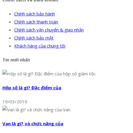
Chính sách bảo hành
Chính sách thanh toán
Chính sách vận chuyển & giao nhận
Chính sách bảo mật
Khách hàng của chúng tôi
Tin mới nhất
Hộp số là gì? Đặc điểm của
19/03/2019
Van là gì? và chức năng của