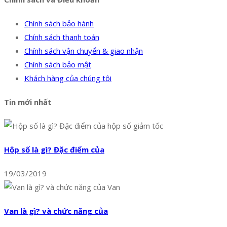
Chính sách bảo hành
Chính sách thanh toán
Chính sách vận chuyển & giao nhận
Chính sách bảo mật
Khách hàng của chúng tôi
Tin mới nhất
Hộp số là gì? Đặc điểm của
19/03/2019
Van là gì? và chức năng của