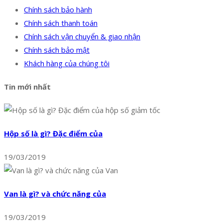
Chính sách bảo hành
Chính sách thanh toán
Chính sách vận chuyển & giao nhận
Chính sách bảo mật
Khách hàng của chúng tôi
Tin mới nhất
Hộp số là gì? Đặc điểm của
19/03/2019
Van là gì? và chức năng của
19/03/2019