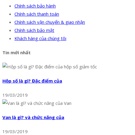
Chính sách bảo hành
Chính sách thanh toán
Chính sách vận chuyển & giao nhận
Chính sách bảo mật
Khách hàng của chúng tôi
Tin mới nhất
Hộp số là gì? Đặc điểm của
19/03/2019
Van là gì? và chức năng của
19/03/2019