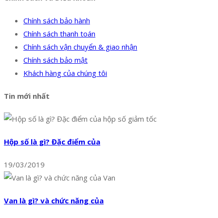
Chính sách bảo hành
Chính sách thanh toán
Chính sách vận chuyển & giao nhận
Chính sách bảo mật
Khách hàng của chúng tôi
Tin mới nhất
Hộp số là gì? Đặc điểm của
19/03/2019
Van là gì? và chức năng của