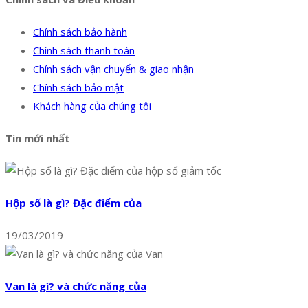
Chính sách bảo hành
Chính sách thanh toán
Chính sách vận chuyển & giao nhận
Chính sách bảo mật
Khách hàng của chúng tôi
Tin mới nhất
Hộp số là gì? Đặc điểm của
19/03/2019
Van là gì? và chức năng của