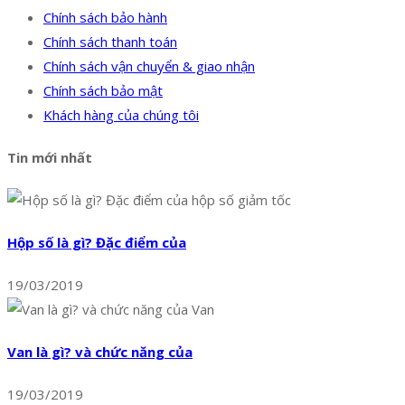
Chính sách bảo hành
Chính sách thanh toán
Chính sách vận chuyển & giao nhận
Chính sách bảo mật
Khách hàng của chúng tôi
Tin mới nhất
Hộp số là gì? Đặc điểm của
19/03/2019
Van là gì? và chức năng của
19/03/2019