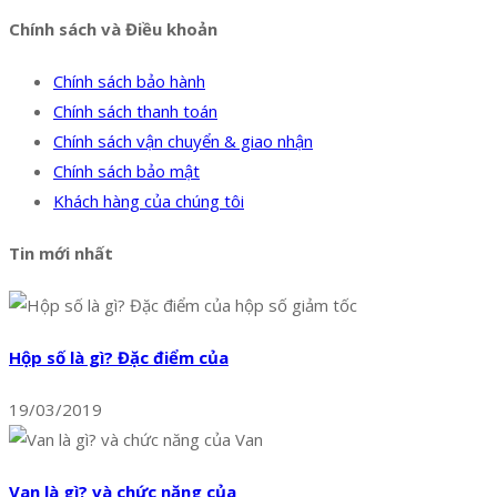
Chính sách và Điều khoản
Chính sách bảo hành
Chính sách thanh toán
Chính sách vận chuyển & giao nhận
Chính sách bảo mật
Khách hàng của chúng tôi
Tin mới nhất
Hộp số là gì? Đặc điểm của
19/03/2019
Van là gì? và chức năng của