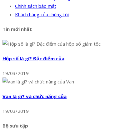
Chính sách bảo mật
Khách hàng của chúng tôi
Tin mới nhất
Hộp số là gì? Đặc điểm của
19/03/2019
Van là gì? và chức năng của
19/03/2019
Bộ sưu tập