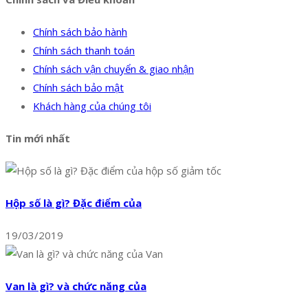
Chính sách bảo hành
Chính sách thanh toán
Chính sách vận chuyển & giao nhận
Chính sách bảo mật
Khách hàng của chúng tôi
Tin mới nhất
Hộp số là gì? Đặc điểm của
19/03/2019
Van là gì? và chức năng của