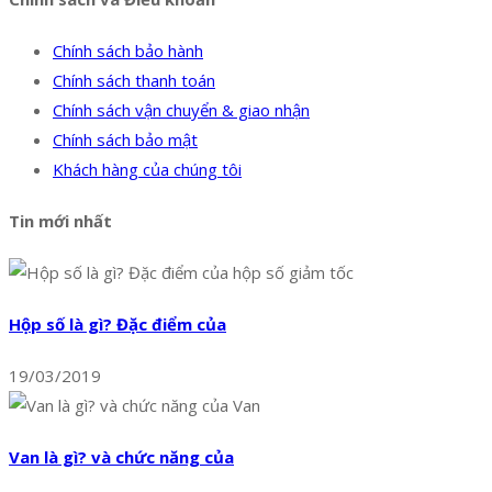
Chính sách bảo hành
Chính sách thanh toán
Chính sách vận chuyển & giao nhận
Chính sách bảo mật
Khách hàng của chúng tôi
Tin mới nhất
Hộp số là gì? Đặc điểm của
19/03/2019
Van là gì? và chức năng của