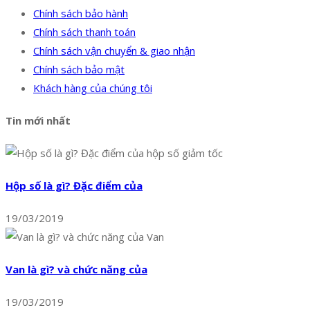
Chính sách bảo hành
Chính sách thanh toán
Chính sách vận chuyển & giao nhận
Chính sách bảo mật
Khách hàng của chúng tôi
Tin mới nhất
Hộp số là gì? Đặc điểm của
19/03/2019
Van là gì? và chức năng của
19/03/2019