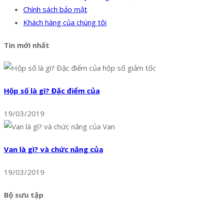
Chính sách bảo mật
Khách hàng của chúng tôi
Tin mới nhất
Hộp số là gì? Đặc điểm của
19/03/2019
Van là gì? và chức năng của
19/03/2019
Bộ sưu tập