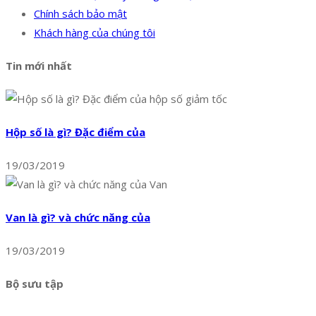
Chính sách bảo mật
Khách hàng của chúng tôi
Tin mới nhất
Hộp số là gì? Đặc điểm của
19/03/2019
Van là gì? và chức năng của
19/03/2019
Bộ sưu tập