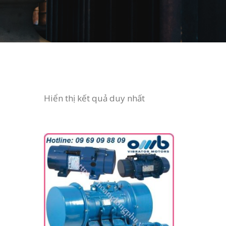
Hiển thị kết quả duy nhất