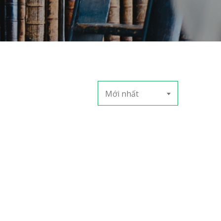
Mới nhất