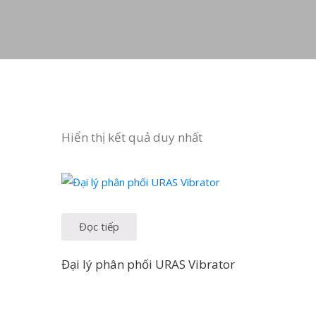
Hiển thị kết quả duy nhất
Đọc tiếp
Đại lý phân phối URAS Vibrator