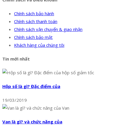
Chính sách bảo hành
Chính sách thanh toán
Chính sách vận chuyển & giao nhận
Chính sách bảo mật
Khách hàng của chúng tôi
Tin mới nhất
Hộp số là gì? Đặc điểm của
19/03/2019
Van là gì? và chức năng của