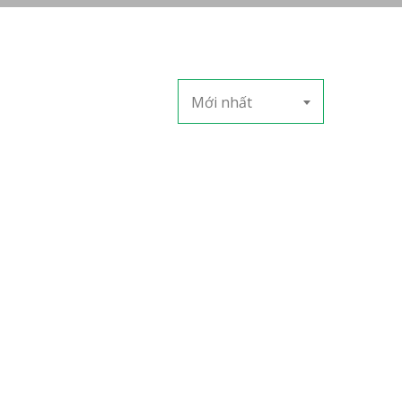
Mới nhất