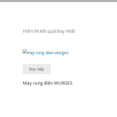
Hiển thị kết quả duy nhất
Đọc tiếp
Máy rung điện WURGES