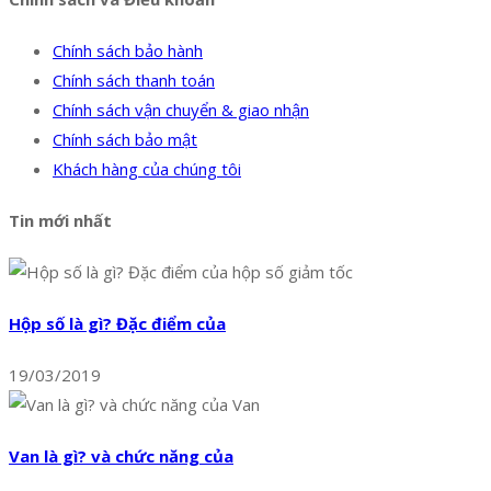
Chính sách bảo hành
Chính sách thanh toán
Chính sách vận chuyển & giao nhận
Chính sách bảo mật
Khách hàng của chúng tôi
Tin mới nhất
Hộp số là gì? Đặc điểm của
19/03/2019
Van là gì? và chức năng của