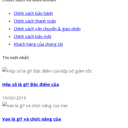
Chính sách bảo hành
Chính sách thanh toán
Chính sách vận chuyển & giao nhận
Chính sách bảo mật
Khách hàng của chúng tôi
Tin mới nhất
Hộp số là gì? Đặc điểm của
19/03/2019
Van là gì? và chức năng của