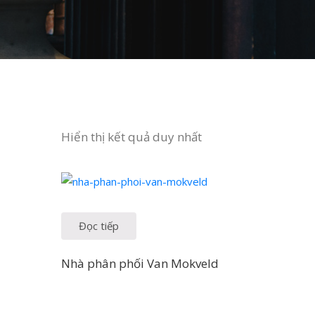
Hiển thị kết quả duy nhất
Đọc tiếp
Nhà phân phối Van Mokveld