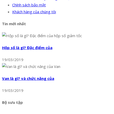
Chính sách bảo mật
Khách hàng của chúng tôi
Tin mới nhất
Hộp số là gì? Đặc điểm của
19/03/2019
Van là gì? và chức năng của
19/03/2019
Bộ sưu tập