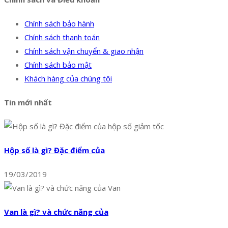
Chính sách bảo hành
Chính sách thanh toán
Chính sách vận chuyển & giao nhận
Chính sách bảo mật
Khách hàng của chúng tôi
Tin mới nhất
Hộp số là gì? Đặc điểm của
19/03/2019
Van là gì? và chức năng của