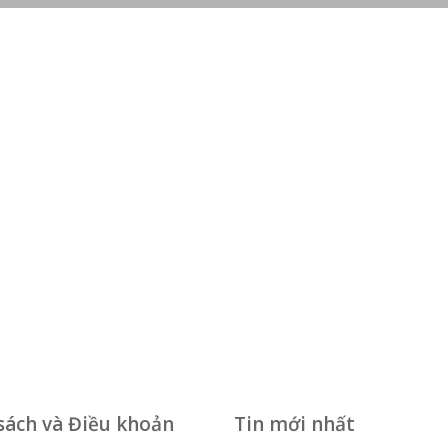
sách và Điều khoản
Tin mới nhất