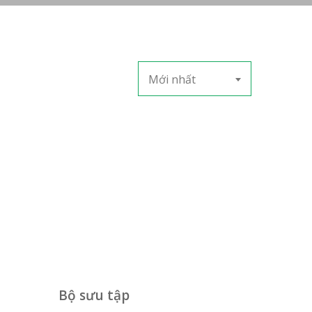
Mới nhất
Bộ sưu tập