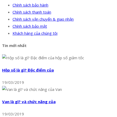
Chính sách bảo hành
Chính sách thanh toán
Chính sách vận chuyển & giao nhận
Chính sách bảo mật
Khách hàng của chúng tôi
Tin mới nhất
Hộp số là gì? Đặc điểm của
19/03/2019
Van là gì? và chức năng của
19/03/2019