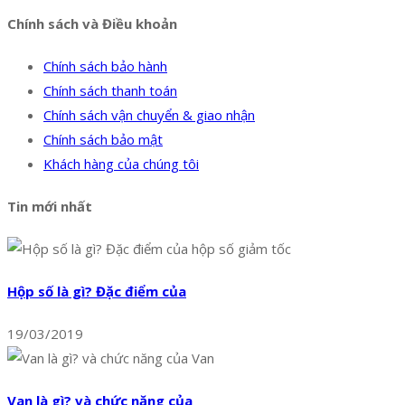
Chính sách và Điều khoản
Chính sách bảo hành
Chính sách thanh toán
Chính sách vận chuyển & giao nhận
Chính sách bảo mật
Khách hàng của chúng tôi
Tin mới nhất
Hộp số là gì? Đặc điểm của
19/03/2019
Van là gì? và chức năng của